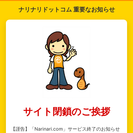
ナリナリドットコム 重要なお知らせ
サイト閉鎖のご挨拶
【謹告】「Narinari.com」サービス終了のお知らせ