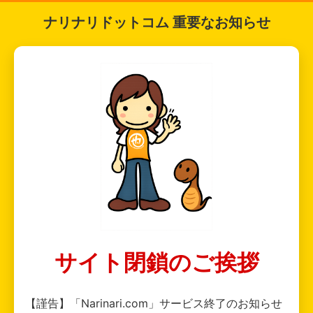
ナリナリドットコム 重要なお知らせ
サイト閉鎖のご挨拶
【謹告】「Narinari.com」サービス終了のお知らせ