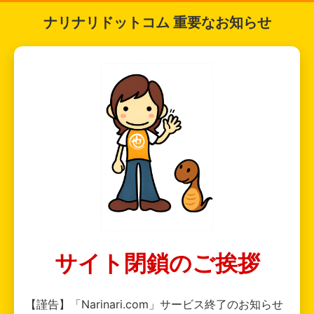
ナリナリドットコム 重要なお知らせ
サイト閉鎖のご挨拶
【謹告】「Narinari.com」サービス終了のお知らせ