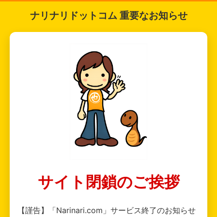
ナリナリドットコム 重要なお知らせ
サイト閉鎖のご挨拶
【謹告】「Narinari.com」サービス終了のお知らせ