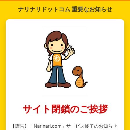
ナリナリドットコム 重要なお知らせ
サイト閉鎖のご挨拶
【謹告】「Narinari.com」サービス終了のお知らせ