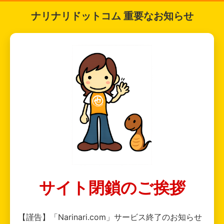
ナリナリドットコム 重要なお知らせ
サイト閉鎖のご挨拶
【謹告】「Narinari.com」サービス終了のお知らせ