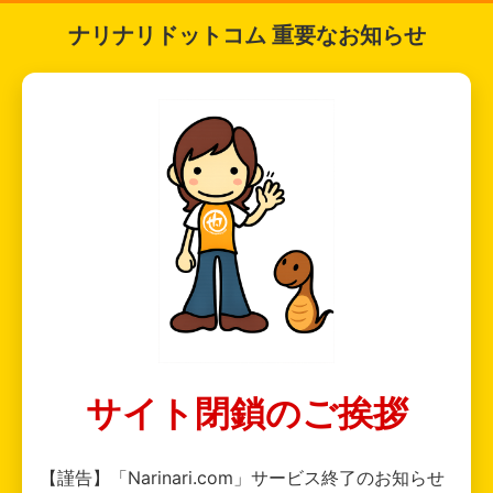
ナリナリドットコム 重要なお知らせ
サイト閉鎖のご挨拶
【謹告】「Narinari.com」サービス終了のお知らせ