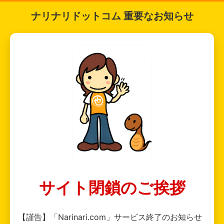
ナリナリドットコム 重要なお知らせ
サイト閉鎖のご挨拶
【謹告】「Narinari.com」サービス終了のお知らせ