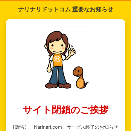
ナリナリドットコム 重要なお知らせ
サイト閉鎖のご挨拶
【謹告】「Narinari.com」サービス終了のお知らせ