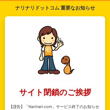
ナリナリドットコム 重要なお知らせ
サイト閉鎖のご挨拶
【謹告】「Narinari.com」サービス終了のお知らせ