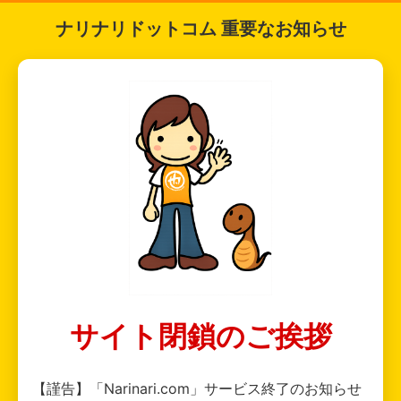
ナリナリドットコム 重要なお知らせ
サイト閉鎖のご挨拶
【謹告】「Narinari.com」サービス終了のお知らせ