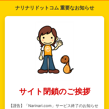
ナリナリドットコム 重要なお知らせ
サイト閉鎖のご挨拶
【謹告】「Narinari.com」サービス終了のお知らせ