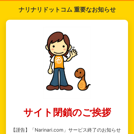
ナリナリドットコム 重要なお知らせ
サイト閉鎖のご挨拶
【謹告】「Narinari.com」サービス終了のお知らせ