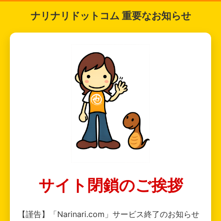
ナリナリドットコム 重要なお知らせ
サイト閉鎖のご挨拶
【謹告】「Narinari.com」サービス終了のお知らせ