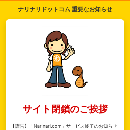
ナリナリドットコム 重要なお知らせ
サイト閉鎖のご挨拶
【謹告】「Narinari.com」サービス終了のお知らせ