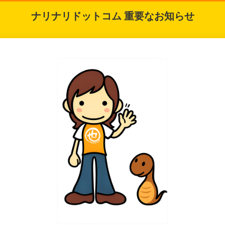
ナリナリドットコム 重要なお知らせ