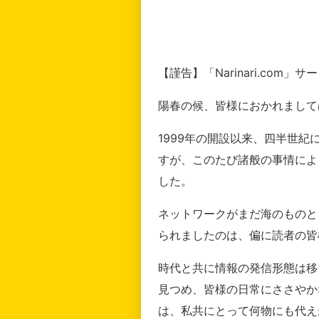
【謹告】「Narinari.com
陽春の候、皆様におかれまして
1999年の開設以来、四半世
すが、このたび諸般の事情によ
した。
ネットワークがまだ海のものと
られましたのは、偏に読者の皆
時代と共に情報の発信形態は移
見つめ、皆様の日常にささやか
は、私共にとって何物にも代え