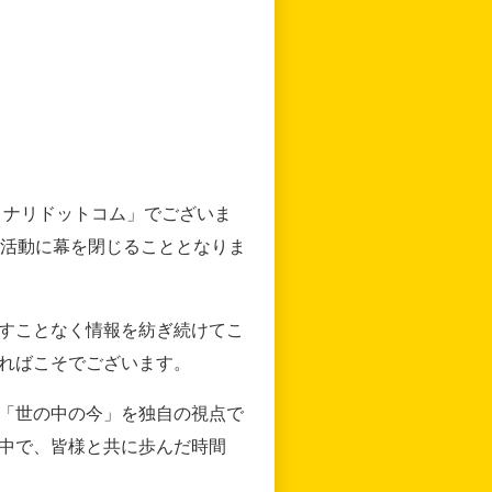
リナリドットコム」でございま
の活動に幕を閉じることとなりま
すことなく情報を紡ぎ続けてこ
ればこそでございます。
「世の中の今」を独自の視点で
中で、皆様と共に歩んだ時間