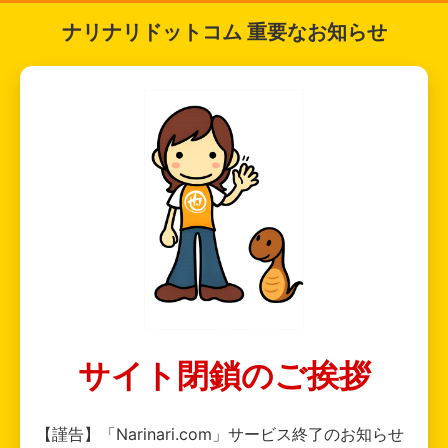
ナリナリドットコム 重要なお知らせ
サイト閉鎖のご挨拶
【謹告】「Narinari.com」サービス終了のお知らせ