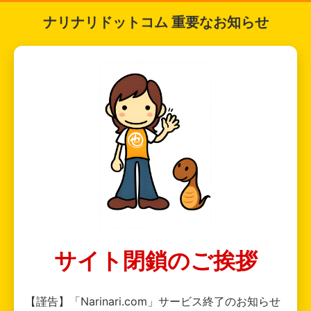
ナリナリドットコム 重要なお知らせ
サイト閉鎖のご挨拶
【謹告】「Narinari.com」サービス終了のお知らせ