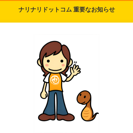
ナリナリドットコム 重要なお知らせ