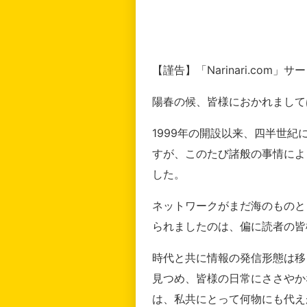
【謹告】「Narinari.com
陽春の候、皆様におかれまして
1999年の開設以来、四半世
すが、このたび諸般の事情によ
した。
ネットワークがまだ海のものと
られましたのは、偏に読者の皆
時代と共に情報の発信形態は移
見つめ、皆様の日常にささやか
は、私共にとって何物にも代え