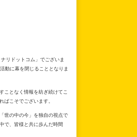
リナリドットコム」でございま
の活動に幕を閉じることとなりま
すことなく情報を紡ぎ続けてこ
ればこそでございます。
「世の中の今」を独自の視点で
中で、皆様と共に歩んだ時間