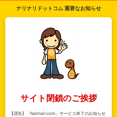
ナリナリドットコム 重要なお知らせ
サイト閉鎖のご挨拶
【謹告】「Narinari.com」サービス終了のお知らせ