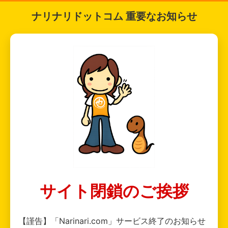
ナリナリドットコム 重要なお知らせ
サイト閉鎖のご挨拶
【謹告】「Narinari.com」サービス終了のお知らせ