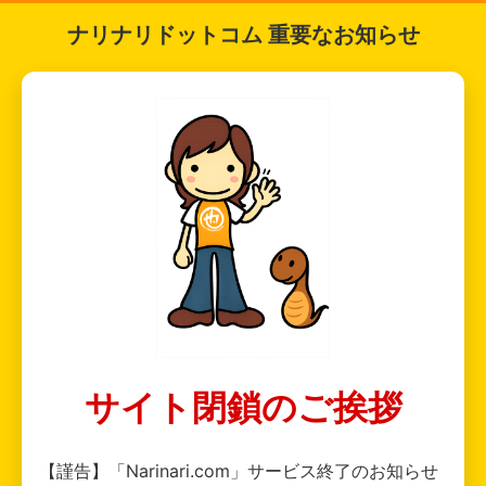
ナリナリドットコム 重要なお知らせ
サイト閉鎖のご挨拶
【謹告】「Narinari.com」サービス終了のお知らせ