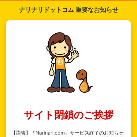
ナリナリドットコム 重要なお知らせ
サイト閉鎖のご挨拶
【謹告】「Narinari.com」サービス終了のお知らせ