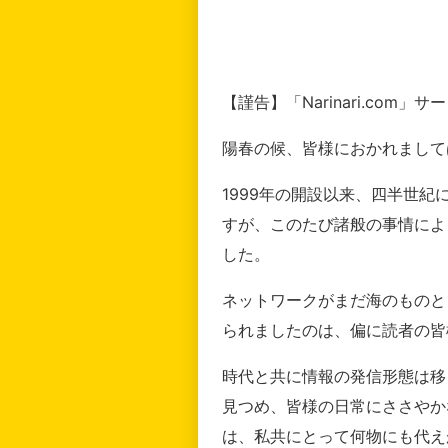
【謹告】「Narinari.com
陽春の候、皆様におかれまして
1999年の開設以来、四半世
すが、このたび諸般の事情によ
した。
ネットワークがまだ海のものと
られましたのは、偏に読者の皆
時代と共に情報の発信形態は移
見つめ、皆様の日常にささやか
は、私共にとって何物にも代え