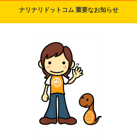
ナリナリドットコム 重要なお知らせ