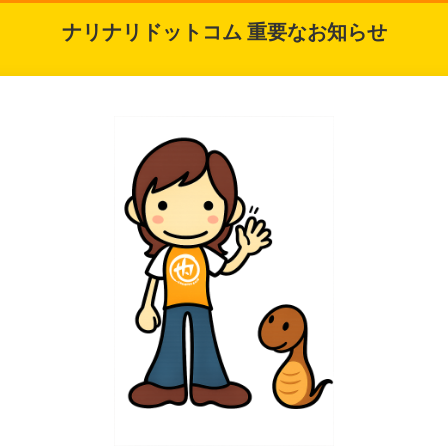
ナリナリドットコム 重要なお知らせ