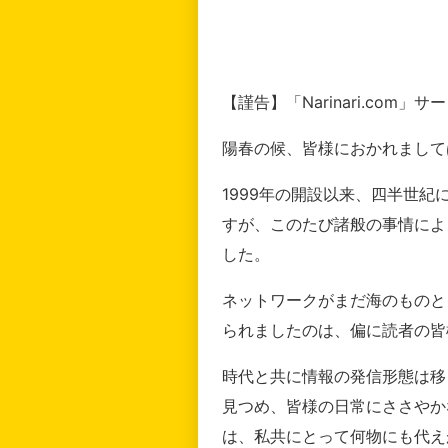
【謹告】「Narinari.com
陽春の候、皆様におかれまして
1999年の開設以来、四半世
すが、このたび諸般の事情によ
した。
ネットワークがまだ海のものと
られましたのは、偏に読者の皆
時代と共に情報の発信形態は移
見つめ、皆様の日常にささやか
は、私共にとって何物にも代え