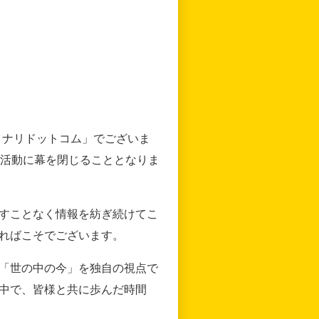
リナリドットコム」でございま
の活動に幕を閉じることとなりま
すことなく情報を紡ぎ続けてこ
ればこそでございます。
「世の中の今」を独自の視点で
中で、皆様と共に歩んだ時間