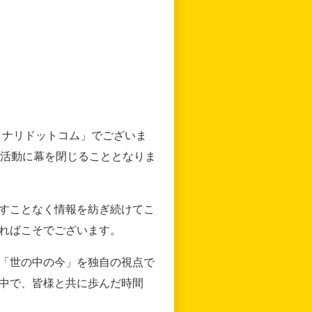
リナリドットコム」でございま
の活動に幕を閉じることとなりま
すことなく情報を紡ぎ続けてこ
ればこそでございます。
「世の中の今」を独自の視点で
中で、皆様と共に歩んだ時間