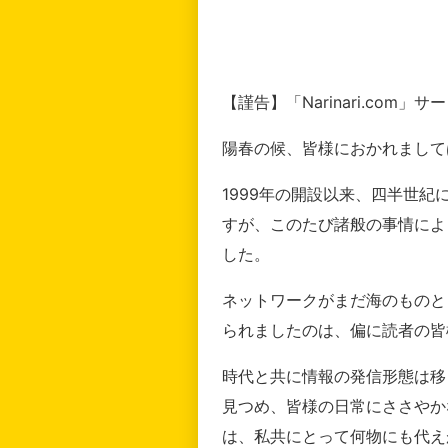
【謹告】「Narinari.com
陽春の候、皆様におかれまして
1999年の開設以来、四半世
すが、このたび諸般の事情によ
した。
ネットワークがまだ海のものと
られましたのは、偏に読者の皆
時代と共に情報の発信形態は移
見つめ、皆様の日常にささやか
は、私共にとって何物にも代え