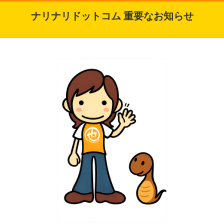
ナリナリドットコム 重要なお知らせ