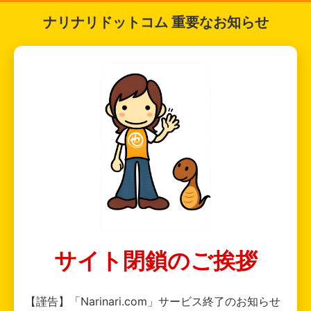
ナリナリドットコム 重要なお知らせ
サイト閉鎖のご挨拶
【謹告】「Narinari.com」サービス終了のお知らせ