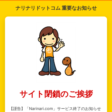
ナリナリドットコム 重要なお知らせ
サイト閉鎖のご挨拶
【謹告】「Narinari.com」サービス終了のお知らせ