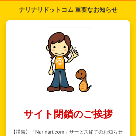
ナリナリドットコム 重要なお知らせ
サイト閉鎖のご挨拶
【謹告】「Narinari.com」サービス終了のお知らせ