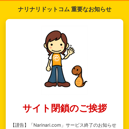
ナリナリドットコム 重要なお知らせ
サイト閉鎖のご挨拶
【謹告】「Narinari.com」サービス終了のお知らせ