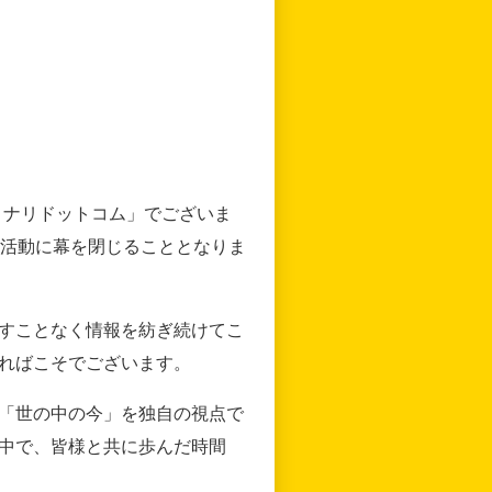
リナリドットコム」でございま
の活動に幕を閉じることとなりま
すことなく情報を紡ぎ続けてこ
ればこそでございます。
「世の中の今」を独自の視点で
中で、皆様と共に歩んだ時間