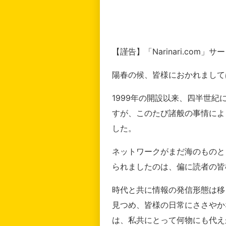
【謹告】「Narinari.com
陽春の候、皆様におかれまして
1999年の開設以来、四半世
すが、このたび諸般の事情によ
した。
ネットワークがまだ海のものと
られましたのは、偏に読者の皆
時代と共に情報の発信形態は移
見つめ、皆様の日常にささやか
は、私共にとって何物にも代え