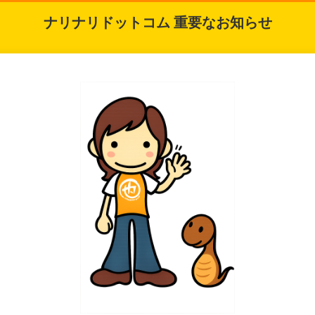
ナリナリドットコム 重要なお知らせ