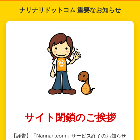
ナリナリドットコム 重要なお知らせ
サイト閉鎖のご挨拶
【謹告】「Narinari.com」サービス終了のお知らせ