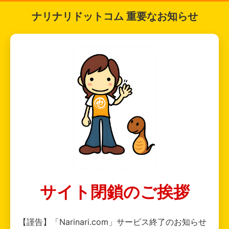
ナリナリドットコム 重要なお知らせ
サイト閉鎖のご挨拶
【謹告】「Narinari.com」サービス終了のお知らせ