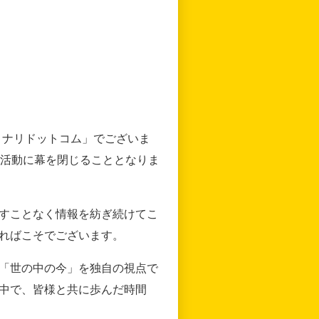
リナリドットコム」でございま
の活動に幕を閉じることとなりま
すことなく情報を紡ぎ続けてこ
ればこそでございます。
「世の中の今」を独自の視点で
中で、皆様と共に歩んだ時間