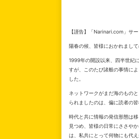
【謹告】「Narinari.com
陽春の候、皆様におかれまして
1999年の開設以来、四半世
すが、このたび諸般の事情によ
した。
ネットワークがまだ海のものと
られましたのは、偏に読者の皆
時代と共に情報の発信形態は移
見つめ、皆様の日常にささやか
は、私共にとって何物にも代え