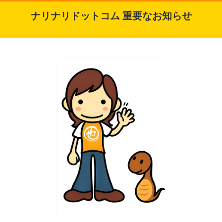
ナリナリドットコム 重要なお知らせ