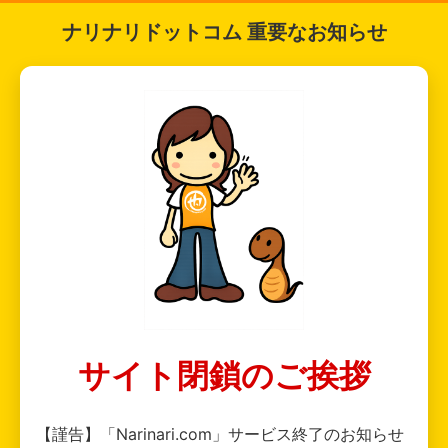
ナリナリドットコム 重要なお知らせ
サイト閉鎖のご挨拶
【謹告】「Narinari.com」サービス終了のお知らせ