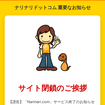
ナリナリドットコム 重要なお知らせ
サイト閉鎖のご挨拶
【謹告】「Narinari.com」サービス終了のお知らせ