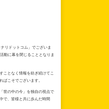
リナリドットコム」でございま
の活動に幕を閉じることとなりま
すことなく情報を紡ぎ続けてこ
ればこそでございます。
「世の中の今」を独自の視点で
中で、皆様と共に歩んだ時間