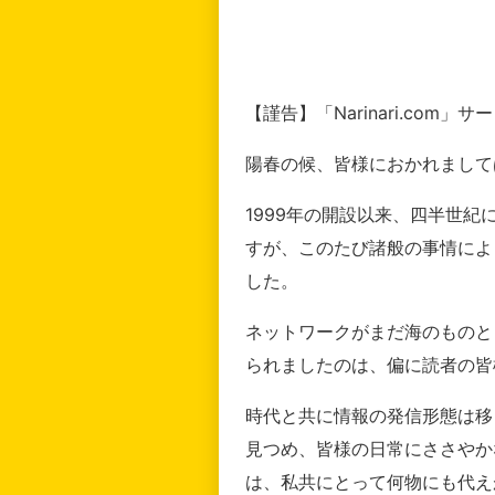
【謹告】「Narinari.com
陽春の候、皆様におかれまして
1999年の開設以来、四半世
すが、このたび諸般の事情によ
した。
ネットワークがまだ海のものと
られましたのは、偏に読者の皆
時代と共に情報の発信形態は移
見つめ、皆様の日常にささやか
は、私共にとって何物にも代え