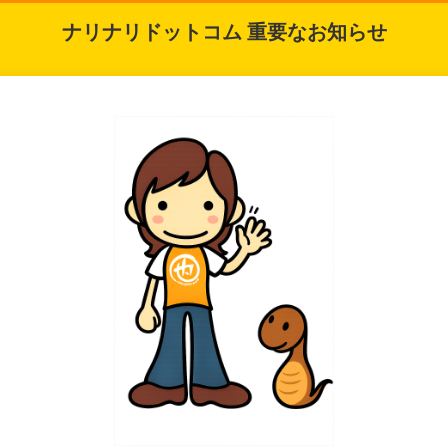
ナリナリドットコム 重要なお知らせ