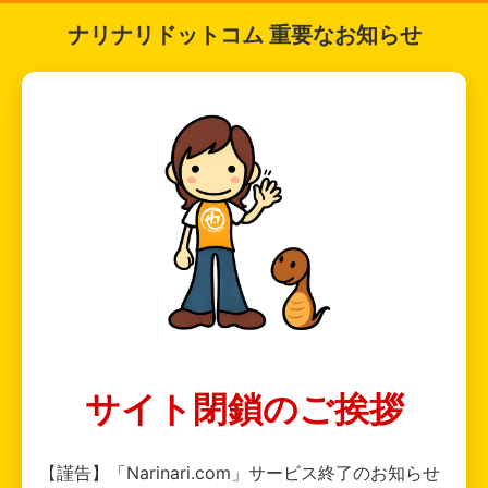
ナリナリドットコム 重要なお知らせ
サイト閉鎖のご挨拶
【謹告】「Narinari.com」サービス終了のお知らせ