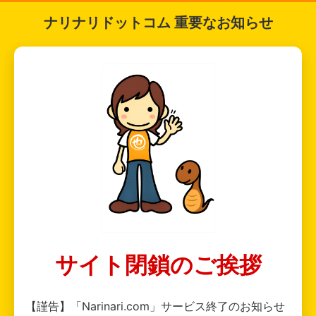
ナリナリドットコム 重要なお知らせ
サイト閉鎖のご挨拶
【謹告】「Narinari.com」サービス終了のお知らせ