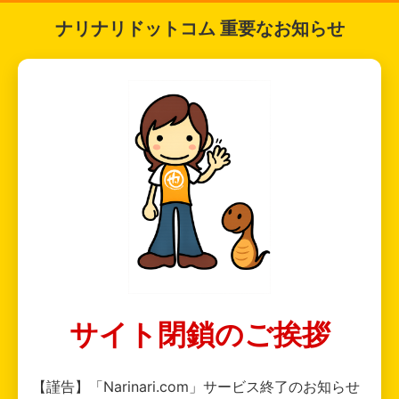
ナリナリドットコム 重要なお知らせ
サイト閉鎖のご挨拶
【謹告】「Narinari.com」サービス終了のお知らせ