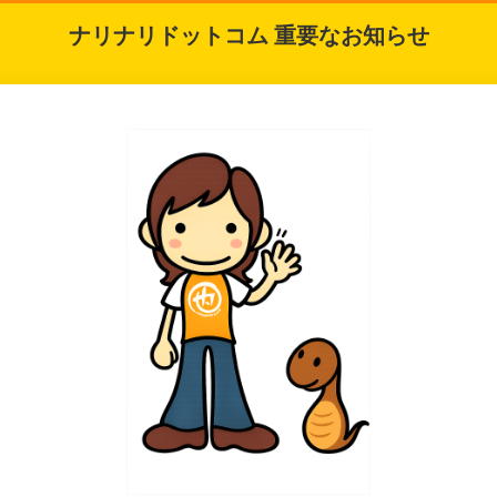
ナリナリドットコム 重要なお知らせ