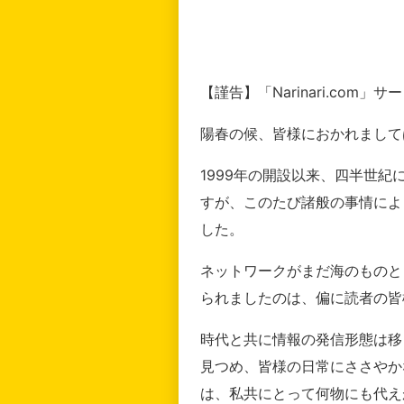
【謹告】「Narinari.com
陽春の候、皆様におかれまして
1999年の開設以来、四半世
すが、このたび諸般の事情によ
した。
ネットワークがまだ海のものと
られましたのは、偏に読者の皆
時代と共に情報の発信形態は移
見つめ、皆様の日常にささやか
は、私共にとって何物にも代え