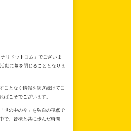
リナリドットコム」でございま
の活動に幕を閉じることとなりま
すことなく情報を紡ぎ続けてこ
ればこそでございます。
「世の中の今」を独自の視点で
中で、皆様と共に歩んだ時間