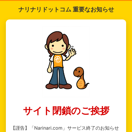
ナリナリドットコム 重要なお知らせ
サイト閉鎖のご挨拶
【謹告】「Narinari.com」サービス終了のお知らせ