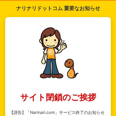
ナリナリドットコム 重要なお知らせ
サイト閉鎖のご挨拶
【謹告】「Narinari.com」サービス終了のお知らせ