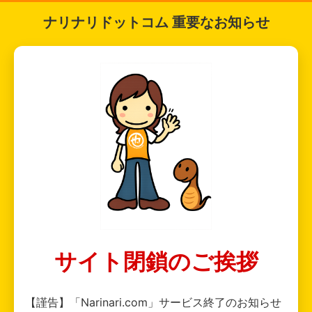
ナリナリドットコム 重要なお知らせ
サイト閉鎖のご挨拶
【謹告】「Narinari.com」サービス終了のお知らせ