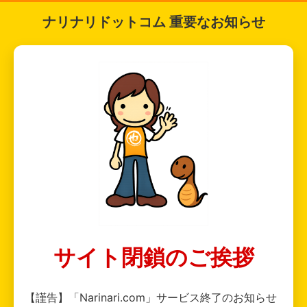
ナリナリドットコム 重要なお知らせ
サイト閉鎖のご挨拶
【謹告】「Narinari.com」サービス終了のお知らせ