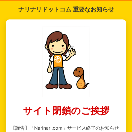
ナリナリドットコム 重要なお知らせ
サイト閉鎖のご挨拶
【謹告】「Narinari.com」サービス終了のお知らせ